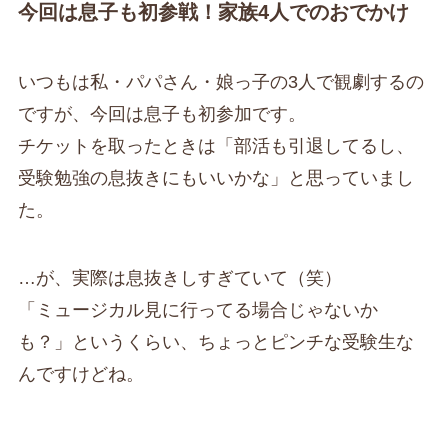
今回は息子も初参戦！家族4人でのおでかけ
いつもは私・パパさん・娘っ子の3人で観劇するの
ですが、今回は息子も初参加です。
チケットを取ったときは「部活も引退してるし、
受験勉強の息抜きにもいいかな」と思っていまし
た。
…が、実際は息抜きしすぎていて（笑）
「ミュージカル見に行ってる場合じゃないか
も？」というくらい、ちょっとピンチな受験生な
んですけどね。