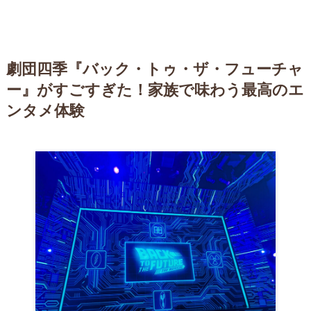
劇団四季『バック・トゥ・ザ・フューチャ
ー』がすごすぎた！家族で味わう最高のエ
ンタメ体験