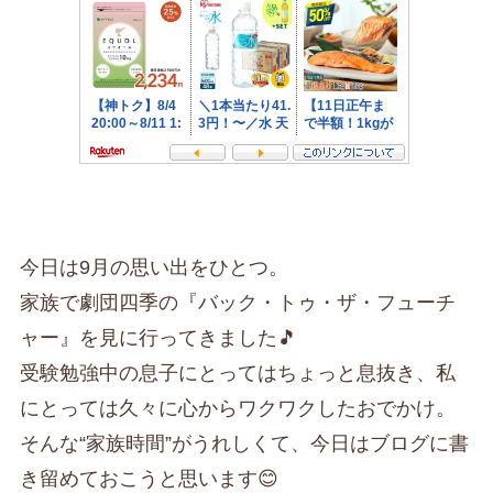
今日は9月の思い出をひとつ。
家族で劇団四季の『バック・トゥ・ザ・フューチ
ャー』を見に行ってきました🎵
受験勉強中の息子にとってはちょっと息抜き、私
にとっては久々に心からワクワクしたおでかけ。
そんな“家族時間”がうれしくて、今日はブログに書
き留めておこうと思います😊