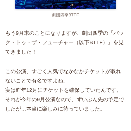
劇団四季BTTF
もう9月末のことになりますが、劇団四季の『バッ
ク・トゥ・ザ・フューチャー（以下BTTF）』を見
てきました！
この公演、すごく人気でなかなかチケットが取れ
ないことで有名ですよね。
実は昨年12月にチケットを確保していたんです。
それが今年の9月公演なので、ずいぶん先の予定で
したが…本当に楽しみに待っていました。