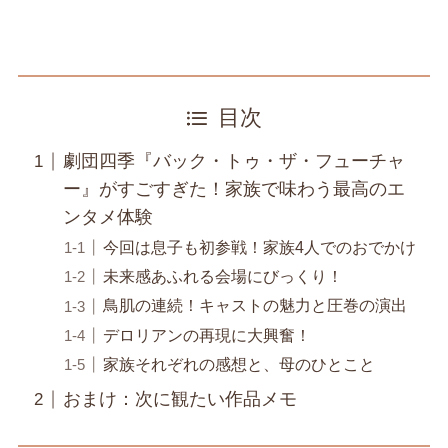
目次
劇団四季『バック・トゥ・ザ・フューチャ
ー』がすごすぎた！家族で味わう最高のエ
ンタメ体験
今回は息子も初参戦！家族4人でのおでかけ
未来感あふれる会場にびっくり！
鳥肌の連続！キャストの魅力と圧巻の演出
デロリアンの再現に大興奮！
家族それぞれの感想と、母のひとこと
おまけ：次に観たい作品メモ