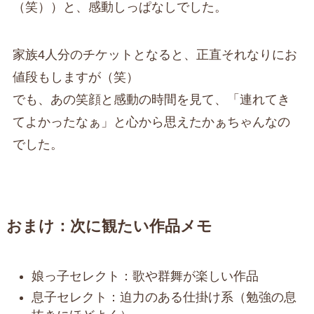
（笑））と、感動しっぱなしでした。
家族4人分のチケットとなると、正直それなりにお
値段もしますが（笑）
でも、あの笑顔と感動の時間を見て、「連れてき
てよかったなぁ」と心から思えたかぁちゃんなの
でした。
おまけ：次に観たい作品メモ
娘っ子セレクト：歌や群舞が楽しい作品
息子セレクト：迫力のある仕掛け系（勉強の息