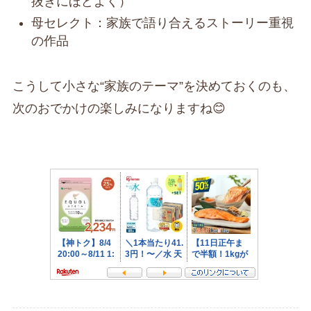
抜きにほどよく）
母セレクト：家族で語り合えるストーリー重視
の作品
こうして小さな“家族のテーマ”を決めておくのも、
次のおでかけの楽しみになりますね😊