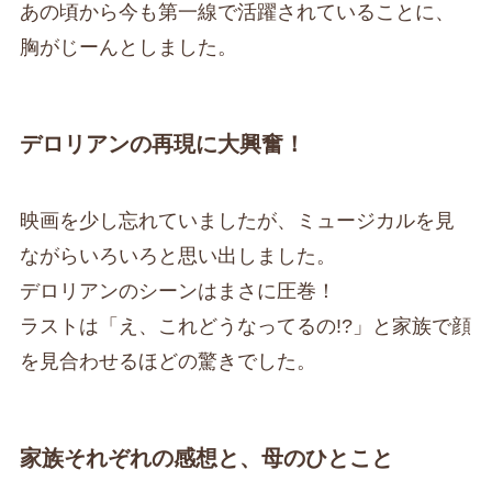
あの頃から今も第一線で活躍されていることに、
胸がじーんとしました。
デロリアンの再現に大興奮！
映画を少し忘れていましたが、ミュージカルを見
ながらいろいろと思い出しました。
デロリアンのシーンはまさに圧巻！
ラストは「え、これどうなってるの!?」と家族で顔
を見合わせるほどの驚きでした。
家族それぞれの感想と、母のひとこと