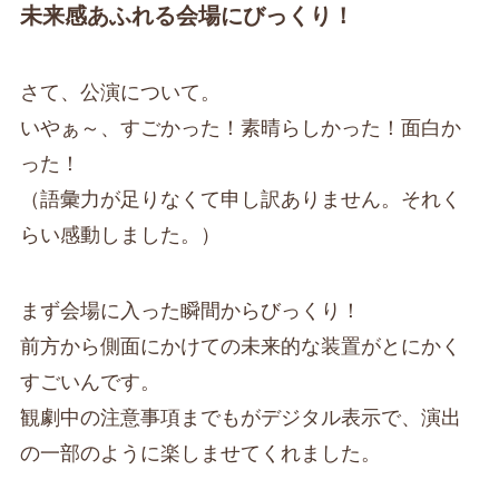
未来感あふれる会場にびっくり！
さて、公演について。
いやぁ～、すごかった！素晴らしかった！面白か
った！
（語彙力が足りなくて申し訳ありません。それく
らい感動しました。）
まず会場に入った瞬間からびっくり！
前方から側面にかけての未来的な装置がとにかく
すごいんです。
観劇中の注意事項までもがデジタル表示で、演出
の一部のように楽しませてくれました。