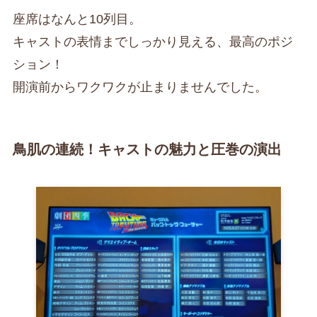
座席はなんと10列目。
キャストの表情までしっかり見える、最高のポジ
ション！
開演前からワクワクが止まりませんでした。
鳥肌の連続！キャストの魅力と圧巻の演出