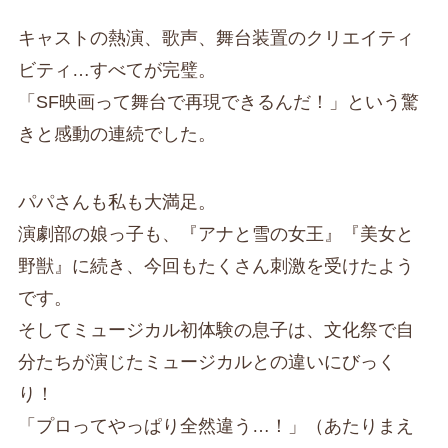
キャストの熱演、歌声、舞台装置のクリエイティ
ビティ…すべてが完璧。
「SF映画って舞台で再現できるんだ！」という驚
きと感動の連続でした。
パパさんも私も大満足。
演劇部の娘っ子も、『アナと雪の女王』『美女と
野獣』に続き、今回もたくさん刺激を受けたよう
です。
そしてミュージカル初体験の息子は、文化祭で自
分たちが演じたミュージカルとの違いにびっく
り！
「プロってやっぱり全然違う…！」（あたりまえ