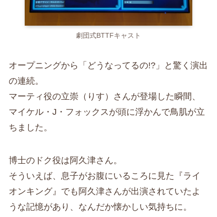
劇団式BTTFキャスト
オープニングから「どうなってるの!?」と驚く演出
の連続。
マーティ役の立崇（りす）さんが登場した瞬間、
マイケル・J・フォックスが頭に浮かんで鳥肌が立
ちました。
博士のドク役は阿久津さん。
そういえば、息子がお腹にいるころに見た『ライ
オンキング』でも阿久津さんが出演されていたよ
うな記憶があり、なんだか懐かしい気持ちに。