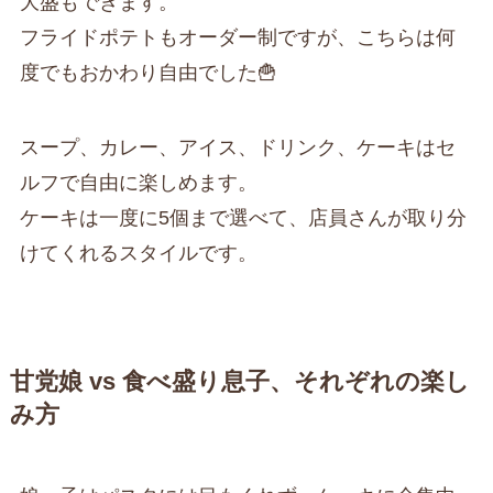
大盛もできます。
フライドポテトもオーダー制ですが、こちらは何
度でもおかわり自由でした🍟
スープ、カレー、アイス、ドリンク、ケーキはセ
ルフで自由に楽しめます。
ケーキは一度に5個まで選べて、店員さんが取り分
けてくれるスタイルです。
甘党娘 vs 食べ盛り息子、それぞれの楽し
み方