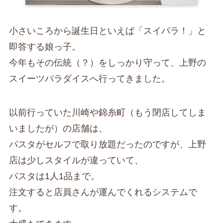
小さいころから誕生日といえば「スイパラ！」と
即答する娘っ子。
今年もその伝統（？）をしっかり守って、上野の
スイーツパラダイスへ行ってきました。
以前行っていた川崎や錦糸町（もう閉店してしま
いましたが）の店舗は、
パスタがセルフで取り放題だったのですが、上野
店は少しスタイルが違っていて、
パスタは1人1品まで。
注文すると店員さんが運んでくれるシステムで
す。