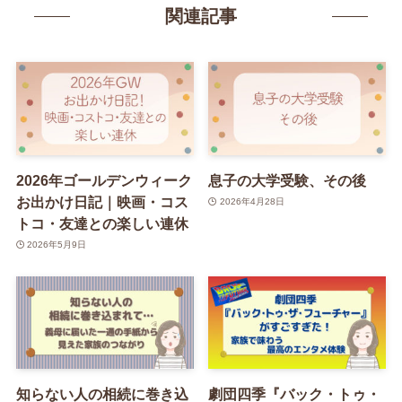
関連記事
2026年ゴールデンウィーク
息子の大学受験、その後
お出かけ日記｜映画・コス
2026年4月28日
トコ・友達との楽しい連休
2026年5月9日
知らない人の相続に巻き込
劇団四季『バック・トゥ・