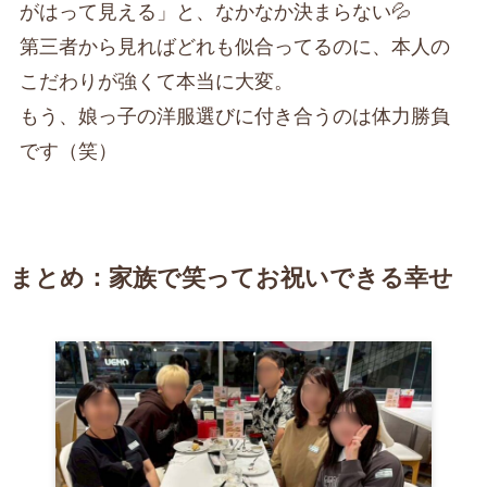
がはって見える」と、なかなか決まらない💦
第三者から見ればどれも似合ってるのに、本人の
こだわりが強くて本当に大変。
もう、娘っ子の洋服選びに付き合うのは体力勝負
です（笑）
まとめ：家族で笑ってお祝いできる幸せ