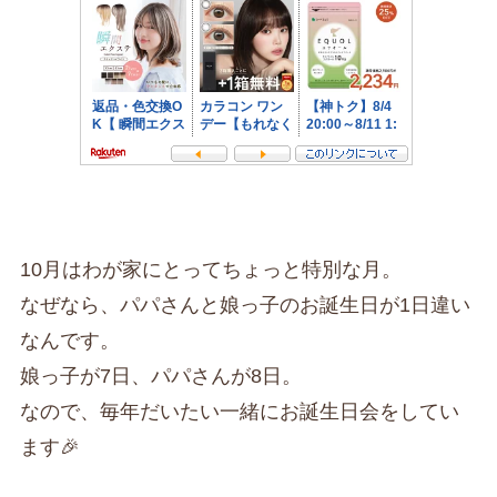
10月はわが家にとってちょっと特別な月。
なぜなら、パパさんと娘っ子のお誕生日が1日違い
なんです。
娘っ子が7日、パパさんが8日。
なので、毎年だいたい一緒にお誕生日会をしてい
ます🎉