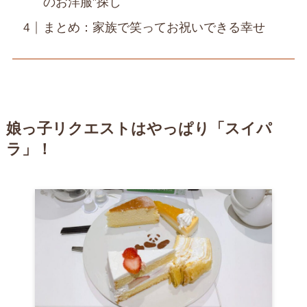
のお洋服”探し
まとめ：家族で笑ってお祝いできる幸せ
娘っ子リクエストはやっぱり「スイパ
ラ」！