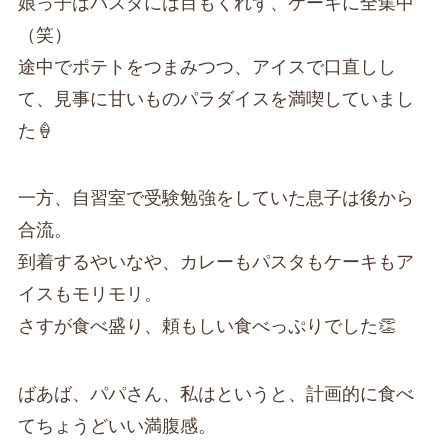
娘っ子はパスタには目もくれず、ケーキに全集中
（笑）
途中でポテトをつまみつつ、アイスで口直しし
て、見事に甘いものパラダイスを満喫していまし
た🍦
一方、自習室で受験勉強をしていた息子は後から
合流。
到着するやいなや、カレーもパスタもケーキもア
イスもモリモリ。
さすが食べ盛り、頼もしい食べっぷりでした👏
ばあば、パパさん、私はというと、計画的に食べ
てちょうどいい満腹感。