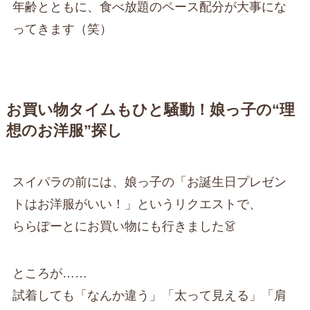
年齢とともに、食べ放題のペース配分が大事にな
ってきます（笑）
お買い物タイムもひと騒動！娘っ子の“理
想のお洋服”探し
スイパラの前には、娘っ子の「お誕生日プレゼン
トはお洋服がいい！」というリクエストで、
ららぽーとにお買い物にも行きました👗
ところが……
試着しても「なんか違う」「太って見える」「肩