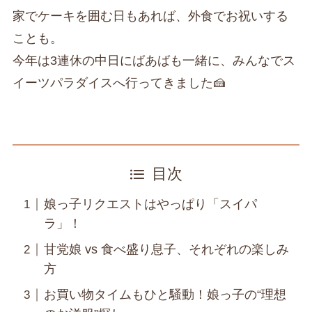
家でケーキを囲む日もあれば、外食でお祝いする
ことも。
今年は3連休の中日にばあばも一緒に、みんなでス
イーツパラダイスへ行ってきました🍰
目次
娘っ子リクエストはやっぱり「スイパ
ラ」！
甘党娘 vs 食べ盛り息子、それぞれの楽しみ
方
お買い物タイムもひと騒動！娘っ子の“理想