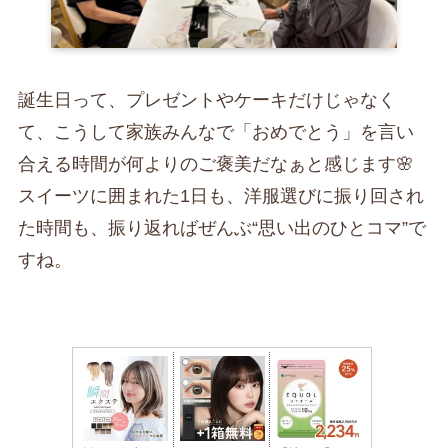
誕生日って、プレゼントやケーキだけじゃなく
て、こうして家族みんなで「おめでとう」を言い
合える時間が何よりのご褒美だなぁと感じます🌸
スイーツに囲まれた1日も、洋服選びに振り回され
た時間も、振り返ればぜんぶ“思い出のひとコマ”で
すね。